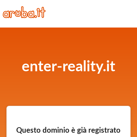
enter-reality.it
Questo dominio è già registrato